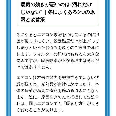
暖房の効きが悪いのは“汚れだけ
じゃない”｜冬によくある3つの原
因と改善策
冬になるとエアコン暖房をつけているのに部
屋が暖まりにくい、設定温度だけが上がって
しまうといったお悩みを多くのご家庭で耳に
します。フィルターの汚れはもちろん大きな
要因ですが、暖房効率が下がる理由はそれだ
けではありません。
エアコンは本来の能力を発揮できていない状
態が続くと、光熱費が余計にかかったり、本
体の負荷が増えて寿命を縮める原因にもなり
ます。逆に、原因をきちんと把握して対処す
れば、同じエアコンでも「暖まり方」が大き
く変わることがあります。