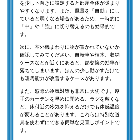
を少し下向きに設定すると部屋全体が暖まり
やすくなります。また、風量を「自動」にし
ていると弱くなる場合があるため、一時的に
「中」や「強」に切り替えるのも効果的で
す。
次に、室外機まわりに物が置かれていないか
確認してみてください。自転車や植木、収納
ケースなどが近くにあると、熱交換の効率が
落ちてしまいます。ほんの少し動かすだけで
も暖房能力が改善するケースがあります。
また、窓際の冷気対策も非常に大切です。厚
手のカーテンを早めに閉める、ラグを敷くな
ど、床付近の冷気を抑えるだけでも体感温度
が変わることがあります。これらは特別な道
具を使わずにできる簡単な見直しポイントで
す。