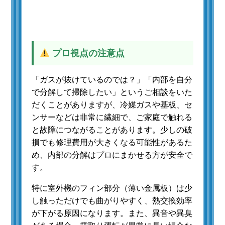
プロ視点の注意点
「ガスが抜けているのでは？」「内部を自分
で分解して掃除したい」というご相談をいた
だくことがありますが、冷媒ガスや基板、セ
ンサーなどは非常に繊細で、ご家庭で触れる
と故障につながることがあります。少しの破
損でも修理費用が大きくなる可能性があるた
め、内部の分解はプロにまかせる方が安全で
す。
特に室外機のフィン部分（薄い金属板）は少
し触っただけでも曲がりやすく、熱交換効率
が下がる原因になります。また、異音や異臭