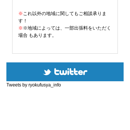
※
これ以外の地域に関してもご相談承りま
す！
※
※地域によっては、一部出張料をいただく
場合 もあります。
Tweets by ryokufusya_info