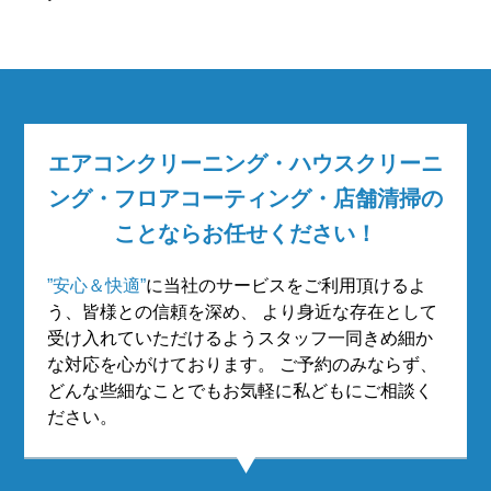
エアコンクリーニング・ハウスクリーニ
ング・フロアコーティング・店舗清掃の
ことならお任せください！
”安心＆快適”
に当社のサービスをご利用頂けるよ
う、皆様との信頼を深め、
より身近な存在として
受け入れていただけるようスタッフ一同きめ細か
な対応を心がけております。
ご予約のみならず、
どんな些細なことでもお気軽に私どもにご相談く
ださい。