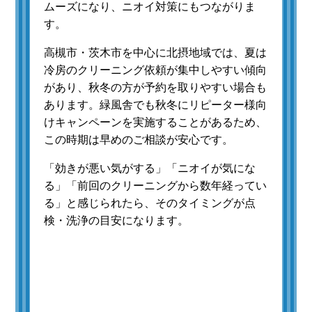
ムーズになり、ニオイ対策にもつながりま
す。
高槻市・茨木市を中心に北摂地域では、夏は
冷房のクリーニング依頼が集中しやすい傾向
があり、秋冬の方が予約を取りやすい場合も
あります。緑風舎でも秋冬にリピーター様向
けキャンペーンを実施することがあるため、
この時期は早めのご相談が安心です。
「効きが悪い気がする」「ニオイが気にな
る」「前回のクリーニングから数年経ってい
る」と感じられたら、そのタイミングが点
検・洗浄の目安になります。