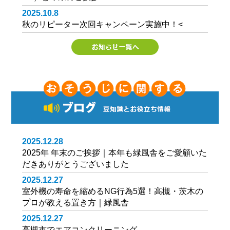
2025.10.8
秋のリピーター次回キャンペーン実施中！
<
2025.12.28
2025年 年末のご挨拶｜本年も緑風舎をご愛顧いた
だきありがとうございました
2025.12.27
室外機の寿命を縮めるNG行為5選！高槻・茨木の
プロが教える置き方｜緑風舎
2025.12.27
高槻市でエアコンクリーニング