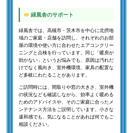
緑風舎のサポート
緑風舎では、高槻市・茨木市を中心に北摂地
域のご家庭・店舗を訪問し、それぞれのお部
屋の環境や使い方に合わせたエアコンクリー
ニングと点検を行っています。同じ「暖房が
効かない」というお悩みでも、原因は汚れだ
けでなく風向き、室外機環境、家具の配置な
ど多岐にわたることがあります。
ご訪問時には、間取りや窓の大きさ、室外機
の状況なども確認しながら、効率よく暖める
ためのアドバイスや、そのご家庭に合ったメ
ンテナンス方法をご説明しています。小さな
違和感でも、気になることがあれば何でもご
相談ください。