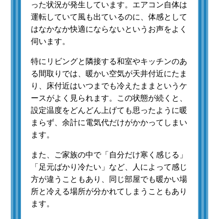
った状況が発生しています。エアコン自体は
運転していて風も出ているのに、体感として
はなかなか快適にならないというお声をよく
伺います。
特にリビングと隣接する和室やキッチンのあ
る間取りでは、暖かい空気が天井付近にたま
り、床付近はいつまでも冷えたままというケ
ースがよく見られます。この状態が続くと、
設定温度をどんどん上げても思ったように暖
まらず、余計に電気代だけがかかってしまい
ます。
また、ご家族の中で「自分だけ寒く感じる」
「足元ばかり冷たい」など、人によって感じ
方が違うこともあり、同じ部屋でも暖かい場
所と冷える場所が分かれてしまうこともあり
ます。