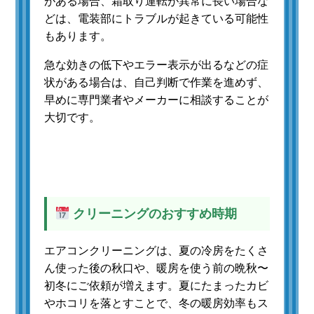
がある場合、霜取り運転が異常に長い場合な
どは、電装部にトラブルが起きている可能性
もあります。
急な効きの低下やエラー表示が出るなどの症
状がある場合は、自己判断で作業を進めず、
早めに専門業者やメーカーに相談することが
大切です。
クリーニングのおすすめ時期
エアコンクリーニングは、夏の冷房をたくさ
ん使った後の秋口や、暖房を使う前の晩秋〜
初冬にご依頼が増えます。夏にたまったカビ
やホコリを落とすことで、冬の暖房効率もス