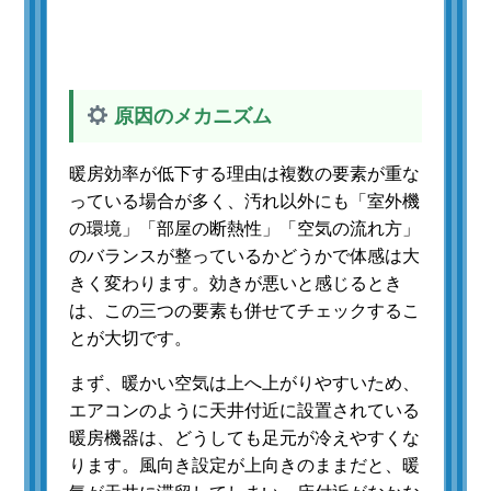
原因のメカニズム
暖房効率が低下する理由は複数の要素が重な
っている場合が多く、汚れ以外にも「室外機
の環境」「部屋の断熱性」「空気の流れ方」
のバランスが整っているかどうかで体感は大
きく変わります。効きが悪いと感じるとき
は、この三つの要素も併せてチェックするこ
とが大切です。
まず、暖かい空気は上へ上がりやすいため、
エアコンのように天井付近に設置されている
暖房機器は、どうしても足元が冷えやすくな
ります。風向き設定が上向きのままだと、暖