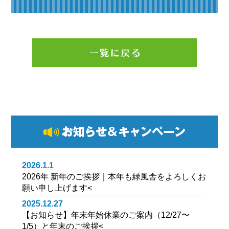
2026.1.1
2026年 新年のご挨拶｜本年も緑風舎をよろしくお
願い申し上げます
<
2025.12.27
【お知らせ】年末年始休業のご案内（12/27〜
1/5）と年末のご挨拶
<