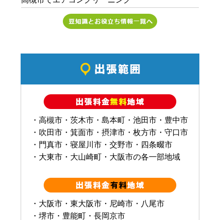
・高槻市・茨木市・島本町・池田市・豊中市
・吹田市・箕面市・摂津市・枚方市・守口市
・門真市・寝屋川市・交野市・四条畷市
・大東市・大山崎町・大阪市の各一部地域
・大阪市・東大阪市・尼崎市・八尾市
・堺市・豊能町・長岡京市