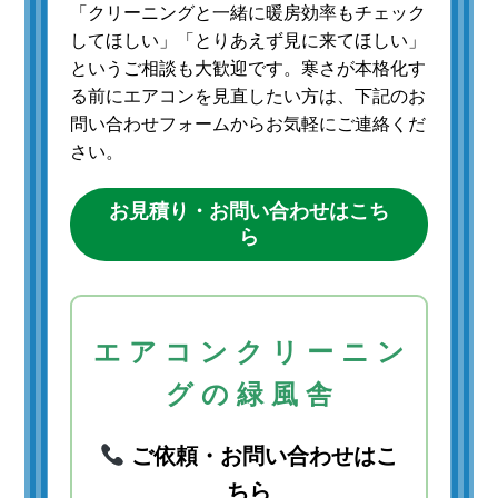
「クリーニングと一緒に暖房効率もチェック
してほしい」「とりあえず見に来てほしい」
というご相談も大歓迎です。寒さが本格化す
る前にエアコンを見直したい方は、下記のお
問い合わせフォームからお気軽にご連絡くだ
さい。
お見積り・お問い合わせはこち
ら
エ ア コ ン ク リ ー ニ ン
グ の 緑 風 舎
ご依頼・お問い合わせはこ
ちら