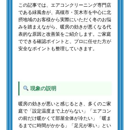
この記事では、エアコンクリーニング専門店
である緑風舎が、高槻市・茨木市を中心に北
摂地域のお客様から実際にいただく冬のお悩
みを踏まえながら、暖房の効きが悪くなる代
表的な原因と改善策をご紹介します。ご家庭
でできる確認ポイントと、プロに任せた方が
安全なポイントも整理していきます。
現象の説明
暖房の効きが悪いと感じるとき、多くのご家
庭で「設定温度まで上がらない」「エアコン
の前だけ暖かくて部屋全体が冷たい」「暖ま
るまでに時間がかかる」「足元が寒い」とい