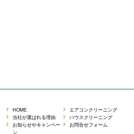
HOME
エアコンクリーニング
当社が選ばれる理由
ハウスクリーニング
お知らせやキャンペー
お問合せフォーム
ン