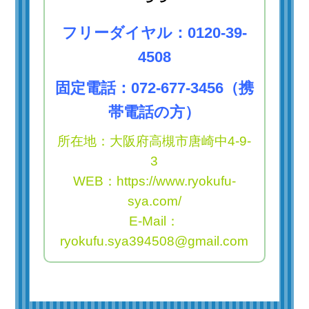
フリーダイヤル：
0120-39-
4508
固定電話：
072-677-3456（携
帯電話の方）
所在地：大阪府高槻市唐崎中4-9-
3
WEB：https://www.ryokufu-
sya.com/
E-Mail：
ryokufu.sya394508@gmail.com