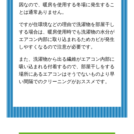
因なので、暖房を使用する冬場に発生するこ
とは通常ありません。
ですが住環境などの理由で洗濯物を部屋干し
する場合は、暖房使用時でも洗濯物の水分が
エアコン内部に取り込まれるためカビが発生
しやすくなるので注意が必要です。
また、洗濯物から出る繊維がエアコン内部に
吸い込まれる付着するので、部屋干しをする
場所にあるエアコンはそうでないものより早
い間隔でのクリーニングがおススメです。