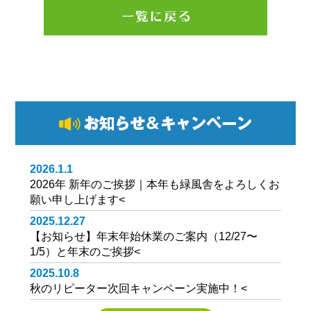
2026.1.1
2026年 新年のご挨拶｜本年も緑風舎をよろしくお
願い申し上げます
<
2025.12.27
【お知らせ】年末年始休業のご案内（12/27〜
1/5）と年末のご挨拶
<
2025.10.8
秋のリピーター次回キャンペーン実施中！
<