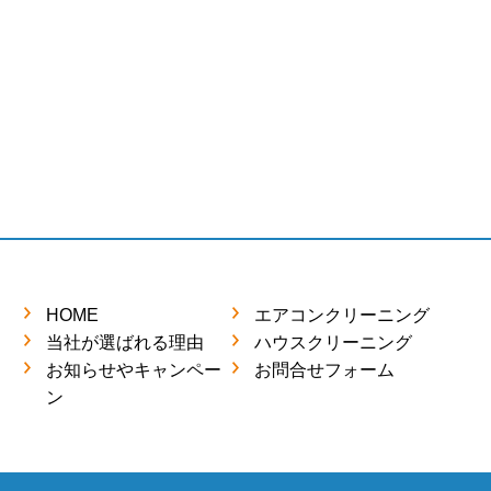
HOME
エアコンクリーニング
当社が選ばれる理由
ハウスクリーニング
お知らせやキャンペー
お問合せフォーム
ン