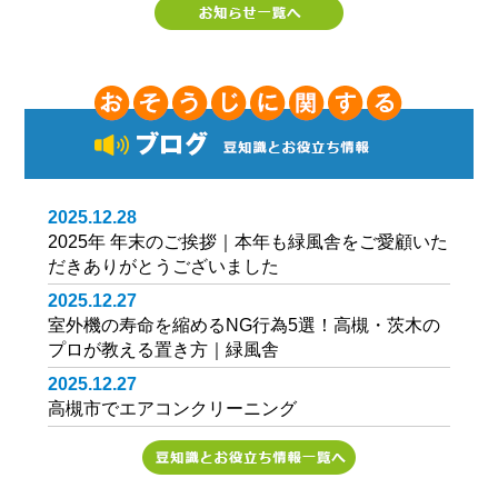
2025.12.28
2025年 年末のご挨拶｜本年も緑風舎をご愛顧いた
だきありがとうございました
2025.12.27
室外機の寿命を縮めるNG行為5選！高槻・茨木の
プロが教える置き方｜緑風舎
2025.12.27
高槻市でエアコンクリーニング