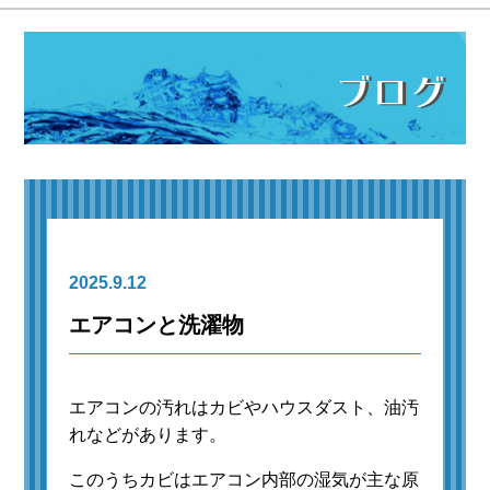
ブログ
2025.9.12
エアコンと洗濯物
エアコンの汚れはカビやハウスダスト、油汚
れなどがあります。
このうちカビはエアコン内部の湿気が主な原