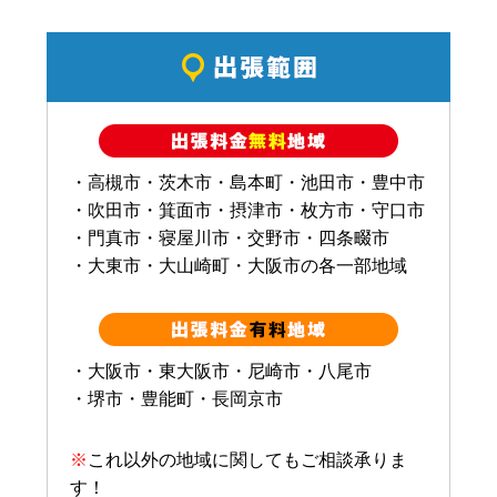
・高槻市・茨木市・島本町・池田市・豊中市
・吹田市・箕面市・摂津市・枚方市・守口市
・門真市・寝屋川市・交野市・四条畷市
・大東市・大山崎町・大阪市の各一部地域
・大阪市・東大阪市・尼崎市・八尾市
・堺市・豊能町・長岡京市
※
これ以外の地域に関してもご相談承りま
す！