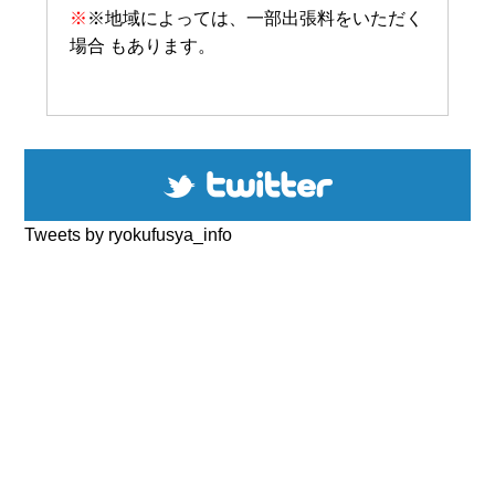
※
※地域によっては、一部出張料をいただく
場合 もあります。
Tweets by ryokufusya_info