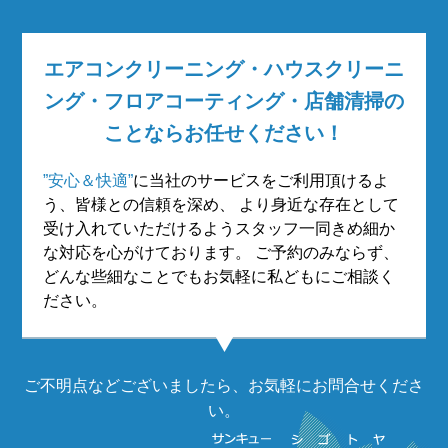
エアコンクリーニング・ハウスクリーニ
ング・フロアコーティング・店舗清掃の
ことならお任せください！
”安心＆快適”
に当社のサービスをご利用頂けるよ
う、皆様との信頼を深め、
より身近な存在として
受け入れていただけるようスタッフ一同きめ細か
な対応を心がけております。
ご予約のみならず、
どんな些細なことでもお気軽に私どもにご相談く
ださい。
ご不明点などございましたら、お気軽にお問合せくださ
い。