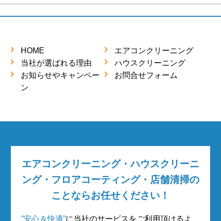
HOME
エアコンクリーニング
当社が選ばれる理由
ハウスクリーニング
お知らせやキャンペー
お問合せフォーム
ン
エアコンクリーニング・ハウスクリーニ
ング・フロアコーティング・店舗清掃の
ことならお任せください！
”安心＆快適”
に当社のサービスをご利用頂けるよ